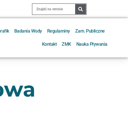
rafik
Badania Wody
Regulaminy
Zam. Publiczne
Kontakt
ZMK
Nauka Pływania
owa