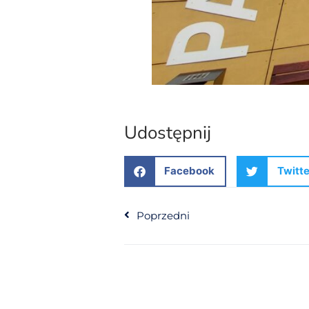
Udostępnij
Facebook
Twitte
Poprzedni