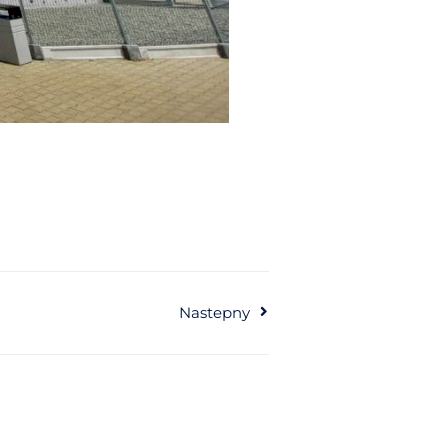
Nastepny